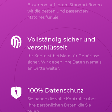
Basierend auf Ihrem Standort finden
wir die besten und passenden
Matches für Sie.
Vollständig sicher und
verschlüsselt
Ihr Konto ist bei Islam für Gehörlose
sicher. Wir geben Ihre Daten niemals
an Dritte weiter.
100% Datenschutz
Sie haben die volle Kontrolle über
Ihre persönlichen Daten, die Sie
teilen.