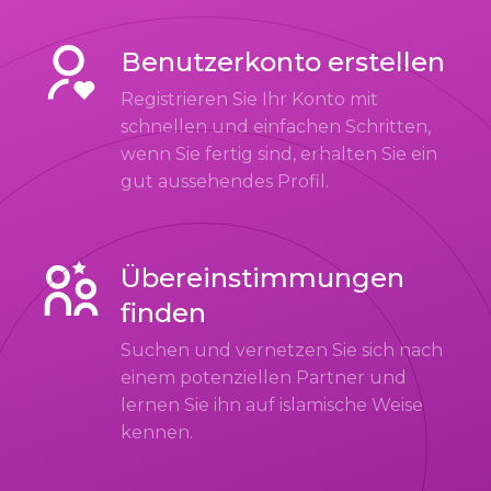
Benutzerkonto erstellen
Registrieren Sie Ihr Konto mit
schnellen und einfachen Schritten,
wenn Sie fertig sind, erhalten Sie ein
gut aussehendes Profil.
Übereinstimmungen
finden
Suchen und vernetzen Sie sich nach
einem potenziellen Partner und
lernen Sie ihn auf islamische Weise
kennen.