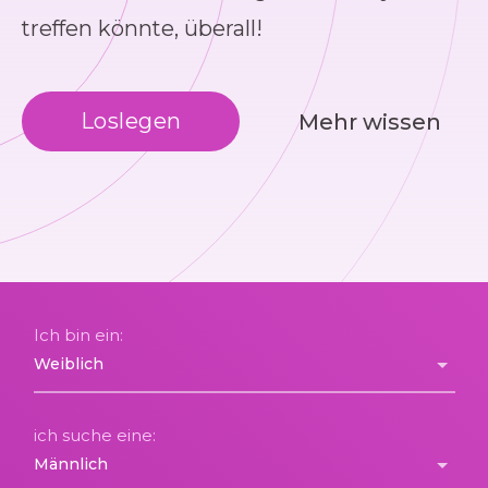
treffen könnte, überall!
Loslegen
Mehr wissen
Ich bin ein:
ich suche eine: