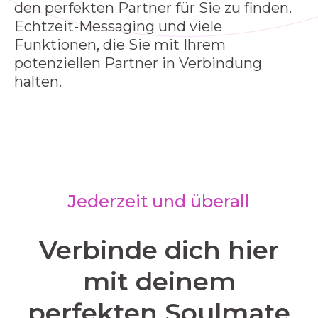
den perfekten Partner für Sie zu finden.
Echtzeit-Messaging und viele
Funktionen, die Sie mit Ihrem
potenziellen Partner in Verbindung
halten.
Jederzeit und überall
Verbinde dich hier
mit deinem
perfekten Soulmate