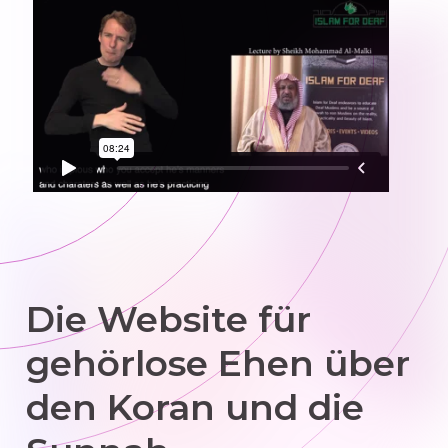
Die Website für
gehörlose Ehen über
den Koran und die