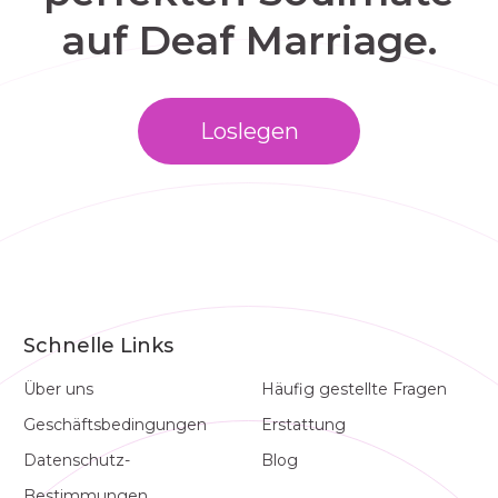
auf Deaf Marriage.
Loslegen
Schnelle Links
Über uns
Häufig gestellte Fragen
Geschäftsbedingungen
Erstattung
Datenschutz-
Blog
Bestimmungen