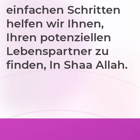
einfachen Schritten
helfen wir Ihnen,
Ihren potenziellen
Lebenspartner zu
finden, In Shaa Allah.