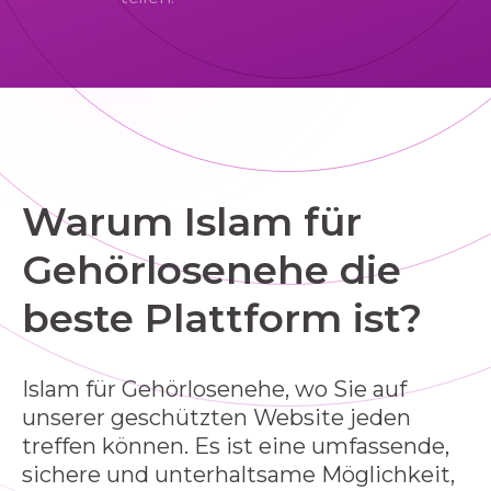
Warum Islam für
Gehörlosenehe die
beste Plattform ist?
Islam für Gehörlosenehe, wo Sie auf
unserer geschützten Website jeden
treffen können. Es ist eine umfassende,
sichere und unterhaltsame Möglichkeit,