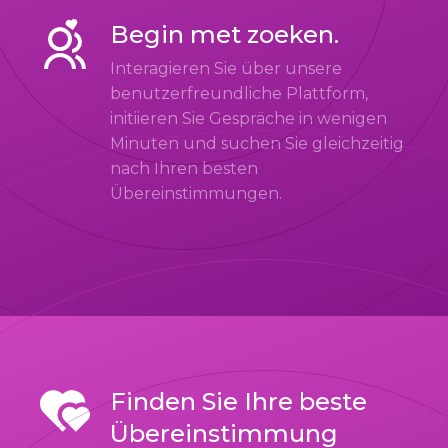
Begin met zoeken.
Interagieren Sie über unsere
benutzerfreundliche Plattform,
initiieren Sie Gespräche in wenigen
Minuten und suchen Sie gleichzeitig
nach Ihren besten
Übereinstimmungen.
Finden Sie Ihre beste
Übereinstimmung